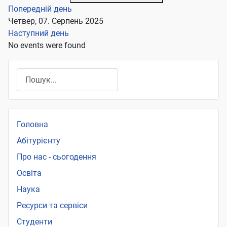
Попередній день
Четвер, 07. Серпень 2025
Наступний день
No events were found
Пошук
Головна
Абітурієнту
Про нас - сьогодення
Освіта
Наука
Ресурси та сервіси
Студенти