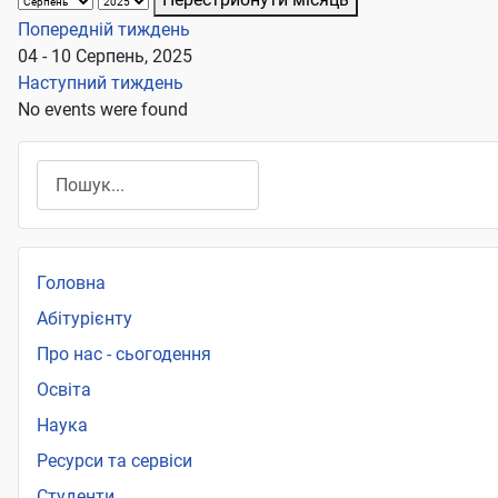
Попередній тиждень
04 - 10 Серпень, 2025
Наступний тиждень
No events were found
Пошук
Головна
Абітурієнту
Про нас - сьогодення
Освіта
Наука
Ресурси та сервіси
Студенти