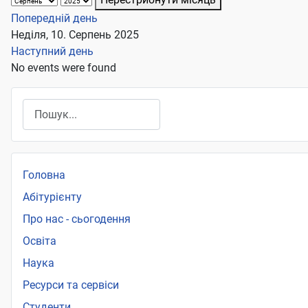
Попередній день
Неділя, 10. Серпень 2025
Наступний день
No events were found
Пошук
Головна
Абітурієнту
Про нас - сьогодення
Освіта
Наука
Ресурси та сервіси
Студенти