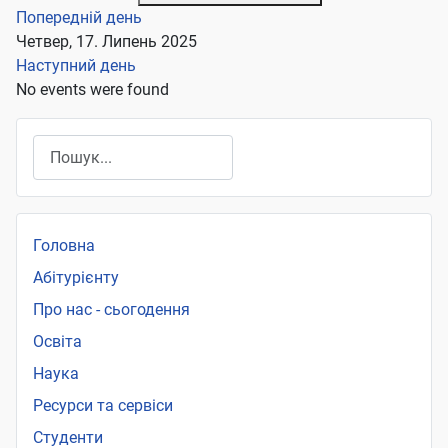
Попередній день
Четвер, 17. Липень 2025
Наступний день
No events were found
Пошук
Головна
Абітурієнту
Про нас - сьогодення
Освіта
Наука
Ресурси та сервіси
Студенти