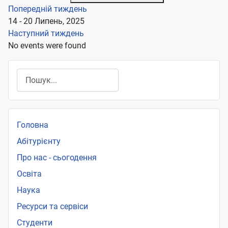
Попередній тиждень
14 - 20 Липень, 2025
Наступний тиждень
No events were found
Пошук
Головна
Абітурієнту
Про нас - сьогодення
Освіта
Наука
Ресурси та сервіси
Студенти