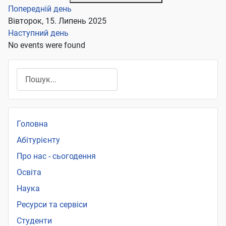
Попередній день
Вівторок, 15. Липень 2025
Наступний день
No events were found
Пошук
Головна
Абітурієнту
Про нас - сьогодення
Освіта
Наука
Ресурси та сервіси
Студенти