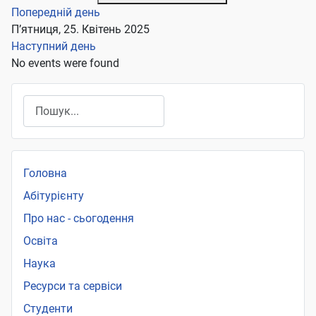
Попередній день
П’ятниця, 25. Квітень 2025
Наступний день
No events were found
Пошук
Головна
Абітурієнту
Про нас - сьогодення
Освіта
Наука
Ресурси та сервіси
Студенти