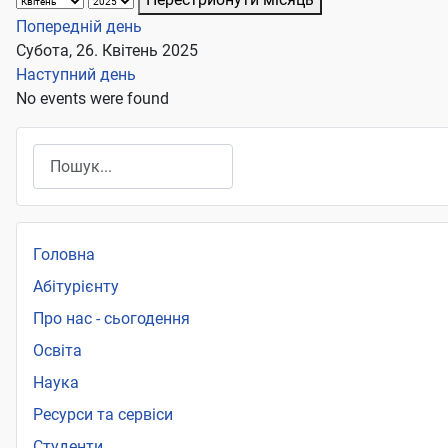
Попередній день
Субота, 26. Квітень 2025
Наступний день
No events were found
Пошук
Головна
Абітурієнту
Про нас - сьогодення
Освіта
Наука
Ресурси та сервіси
Студенти