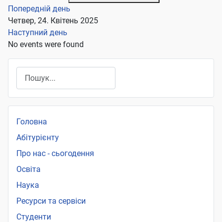
Попередній день
Четвер, 24. Квітень 2025
Наступний день
No events were found
Пошук
Головна
Абітурієнту
Про нас - сьогодення
Освіта
Наука
Ресурси та сервіси
Студенти