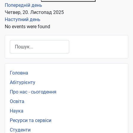
Попередній день
Четвер, 20. Листопад 2025
Наступний день
No events were found
Пошук
Головна
Абітурієнту
Про нас - сьогодення
Освіта
Наука
Ресурси та сервіси
Студенти