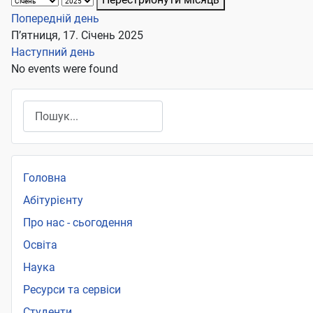
Попередній день
П’ятниця, 17. Січень 2025
Наступний день
No events were found
Пошук
Головна
Абітурієнту
Про нас - сьогодення
Освіта
Наука
Ресурси та сервіси
Студенти