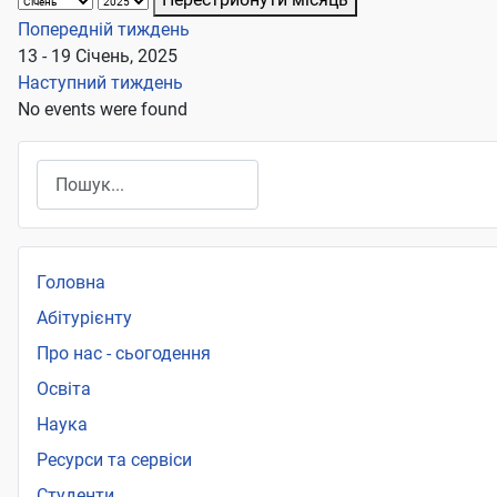
Попередній тиждень
13 - 19 Січень, 2025
Наступний тиждень
No events were found
Пошук
Головна
Абітурієнту
Про нас - сьогодення
Освіта
Наука
Ресурси та сервіси
Студенти