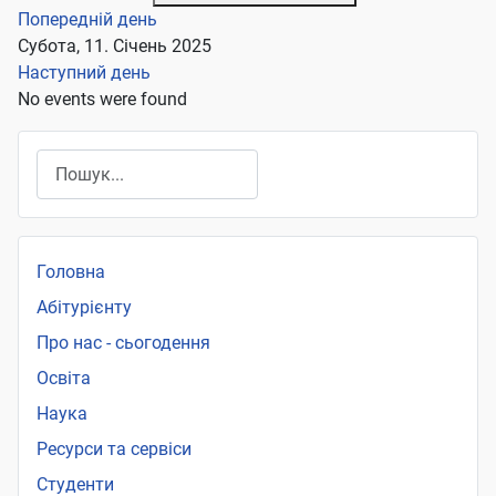
Попередній день
Субота, 11. Січень 2025
Наступний день
No events were found
Пошук
Головна
Абітурієнту
Про нас - сьогодення
Освіта
Наука
Ресурси та сервіси
Студенти