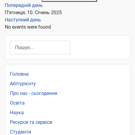
Попередній день
П’ятниця, 10. Січень 2025
Наступний день
No events were found
Пошук
Головна
Абітурієнту
Про нас - сьогодення
Освіта
Наука
Ресурси та сервіси
Студенти