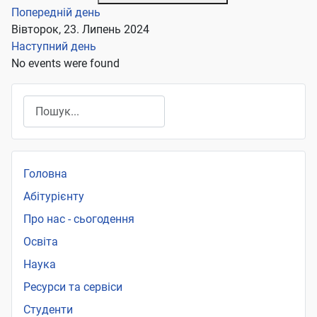
Попередній день
Вівторок, 23. Липень 2024
Наступний день
No events were found
Пошук
Головна
Абітурієнту
Про нас - сьогодення
Освіта
Наука
Ресурси та сервіси
Студенти