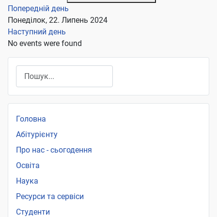
Попередній день
Понеділок, 22. Липень 2024
Наступний день
No events were found
Пошук
Головна
Абітурієнту
Про нас - сьогодення
Освіта
Наука
Ресурси та сервіси
Студенти