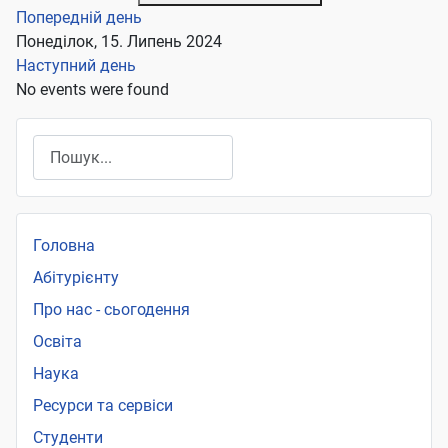
Попередній день
Понеділок, 15. Липень 2024
Наступний день
No events were found
Пошук
Головна
Абітурієнту
Про нас - сьогодення
Освіта
Наука
Ресурси та сервіси
Студенти