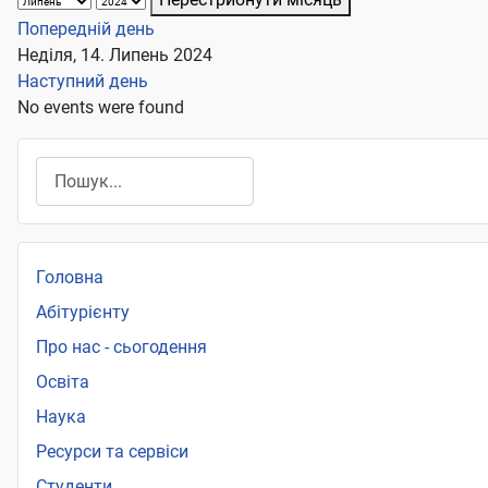
Попередній день
Неділя, 14. Липень 2024
Наступний день
No events were found
Пошук
Головна
Абітурієнту
Про нас - сьогодення
Освіта
Наука
Ресурси та сервіси
Студенти