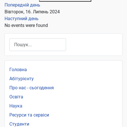
Попередній день
Вівторок, 16. Липень 2024
Наступний день
No events were found
Пошук
Головна
Абітурієнту
Про нас - сьогодення
Освіта
Наука
Ресурси та сервіси
Студенти