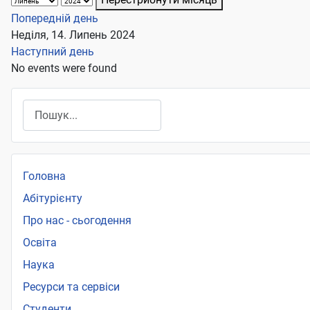
Попередній день
Неділя, 14. Липень 2024
Наступний день
No events were found
Пошук
Головна
Абітурієнту
Про нас - сьогодення
Освіта
Наука
Ресурси та сервіси
Студенти