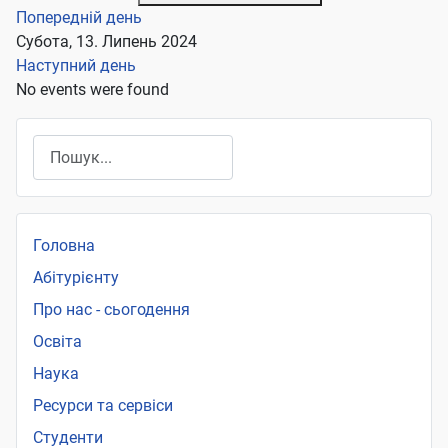
Попередній день
Субота, 13. Липень 2024
Наступний день
No events were found
Пошук
Головна
Абітурієнту
Про нас - сьогодення
Освіта
Наука
Ресурси та сервіси
Студенти