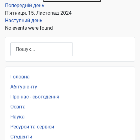
Попередній день
П’ятниця, 15. Листопад 2024
Наступний день
No events were found
Пошук
Головна
Абітурієнту
Про нас - сьогодення
Освіта
Наука
Ресурси та сервіси
Студенти