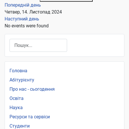
Попередній день
Четвер, 14. Листопад 2024
Наступний день
No events were found
Пошук
Головна
Абітурієнту
Про нас - сьогодення
Освіта
Наука
Ресурси та сервіси
Студенти