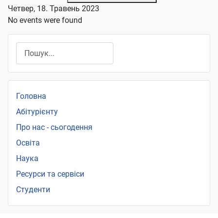
Четвер, 18. Травень 2023
No events were found
Пошук
Головна
Абітурієнту
Про нас - сьогодення
Освіта
Наука
Ресурси та сервіси
Студенти