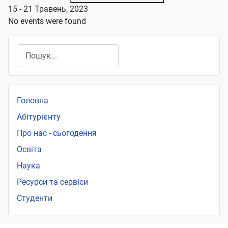
15 - 21 Травень, 2023
No events were found
Пошук
Головна
Абітурієнту
Про нас - сьогодення
Освіта
Наука
Ресурси та сервіси
Студенти