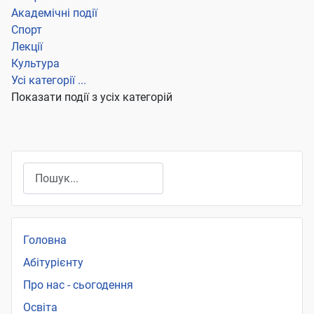
Академічні події
Спорт
Лекції
Культура
Усі категорії ...
Показати події з усіх категорій
Пошук
Головна
Абітурієнту
Про нас - сьогодення
Освіта