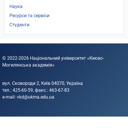
Наука
Ресурси та сервіси
Студенти
© 2022-2026
Національний університет «Києво-
Могилянська академія»
вул. Сковороди 2, Київ 04070, Україна
тел.: 425-60-59, факс.: 463-67-83
e-mail:
vkd@ukma.edu.ua