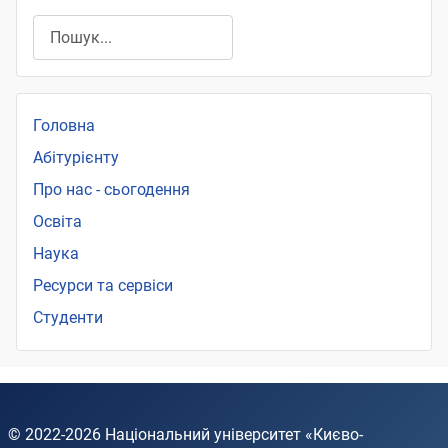
Пошук
Головна
Абітурієнту
Про нас - сьогодення
Освіта
Наука
Ресурси та сервіси
Студенти
© 2022-2026
Національний університет «Києво-