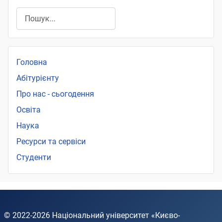
Пошук
Головна
Абітурієнту
Про нас - сьогодення
Освіта
Наука
Ресурси та сервіси
Студенти
© 2022-2026
Національний університет «Києво-