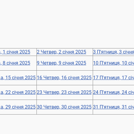
, 1 січня 2025
2
Четвер, 2 січня 2025
3
П'ятниця, 3 січн
, 8 січня 2025
9
Четвер, 9 січня 2025
10
П'ятниця, 10 сі
а, 15 січня 2025
16
Четвер, 16 січня 2025
17
П'ятниця, 17 сі
а, 22 січня 2025
23
Четвер, 23 січня 2025
24
П'ятниця, 24 сі
а, 29 січня 2025
30
Четвер, 30 січня 2025
31
П'ятниця, 31 сі