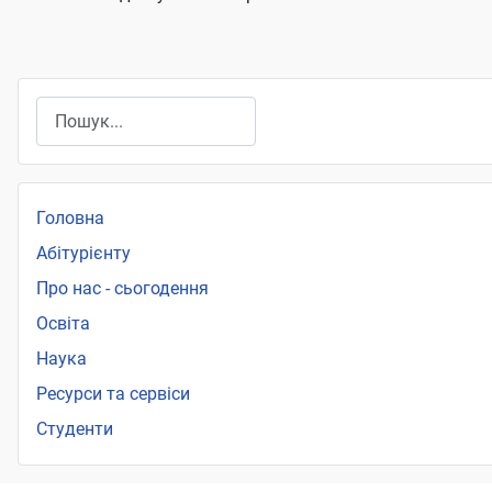
Пошук
Головна
Абітурієнту
Про нас - сьогодення
Освіта
Наука
Ресурси та сервіси
Студенти