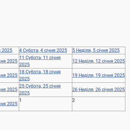
я 2025
4
Субота, 4 січня 2025
5
Неділя, 5 січня 2025
11
Субота, 11 січня
чня 2025
12
Неділя, 12 січня 2025
2025
18
Субота, 18 січня
чня 2025
19
Неділя, 19 січня 2025
2025
25
Субота, 25 січня
чня 2025
26
Неділя, 26 січня 2025
2025
1
2
чня 2025