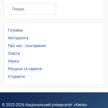
Пошук
Головна
Абітурієнту
Про нас - сьогодення
Освіта
Наука
Ресурси та сервіси
Студенти
© 2022-2026
Національний університет «Києво-