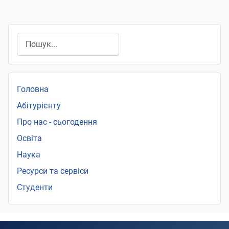
Пошук
Головна
Абітурієнту
Про нас - сьогодення
Освіта
Наука
Ресурси та сервіси
Студенти