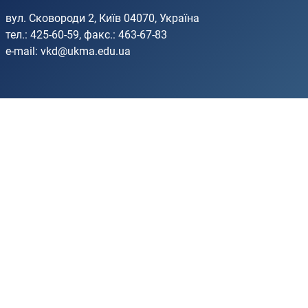
вул. Сковороди 2, Київ 04070, Україна
тел.: 425-60-59, факс.: 463-67-83
e-mail:
vkd@ukma.edu.ua