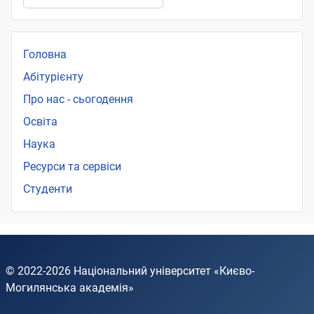
Головна
Абітурієнту
Про нас - сьогодення
Освіта
Наука
Ресурси та сервіси
Студенти
© 2022-2026
Національний університет «Києво-
Могилянська академія»