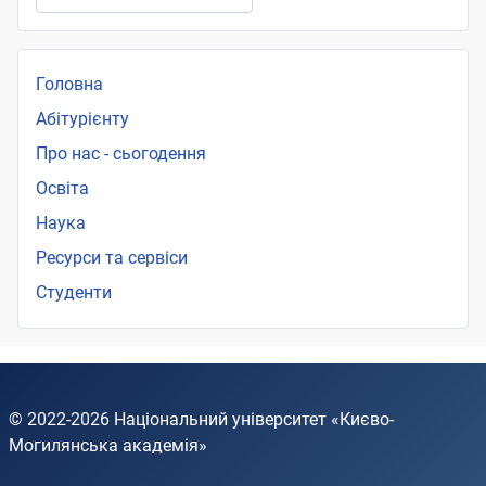
Головна
Абітурієнту
Про нас - сьогодення
Освіта
Наука
Ресурси та сервіси
Студенти
© 2022-2026
Національний університет «Києво-
Могилянська академія»