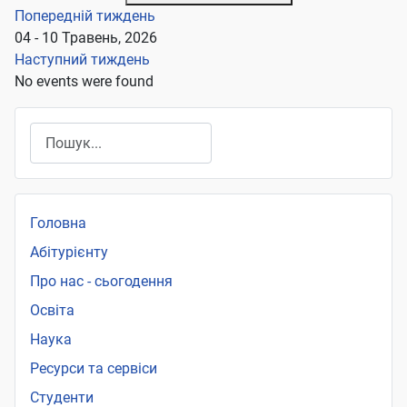
Попередній тиждень
04 - 10 Травень, 2026
Наступний тиждень
No events were found
Пошук
Головна
Абітурієнту
Про нас - сьогодення
Освіта
Наука
Ресурси та сервіси
Студенти