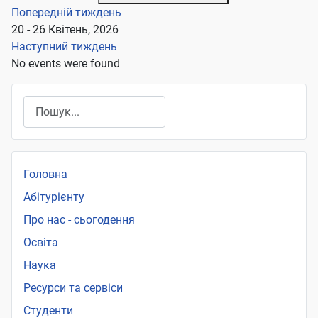
Попередній тиждень
20 - 26 Квітень, 2026
Наступний тиждень
No events were found
Пошук
Головна
Абітурієнту
Про нас - сьогодення
Освіта
Наука
Ресурси та сервіси
Студенти