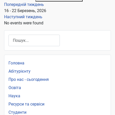
Попередній тиждень
16 - 22 Березень, 2026
Наступний тиждень
No events were found
Пошук
Головна
Абітурієнту
Про нас - сьогодення
Освіта
Наука
Ресурси та сервіси
Студенти