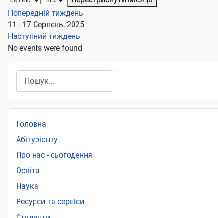
Попередній тиждень
11 - 17 Серпень, 2025
Наступний тиждень
No events were found
Пошук
Головна
Абітурієнту
Про нас - сьогодення
Освіта
Наука
Ресурси та сервіси
Студенти