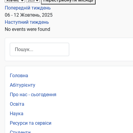
Попередній тиждень
06 - 12 Жовтень, 2025
Наступний тиждень
No events were found
Пошук
Головна
Абітурієнту
Про нас - сьогодення
Освіта
Наука
Ресурси та сервіси
Студенти