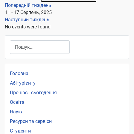
Попередній тиждень
11 - 17 Серпень, 2025
Наступний тиждень
No events were found
Пошук
Головна
Абітурієнту
Про нас - сьогодення
Освіта
Наука
Ресурси та сервіси
Студенти