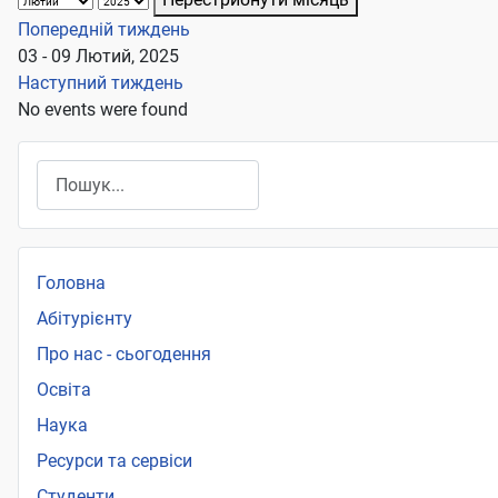
Попередній тиждень
03 - 09 Лютий, 2025
Наступний тиждень
No events were found
Пошук
Головна
Абітурієнту
Про нас - сьогодення
Освіта
Наука
Ресурси та сервіси
Студенти