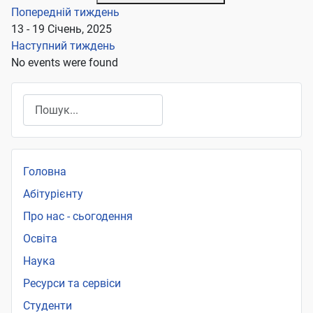
Попередній тиждень
13 - 19 Січень, 2025
Наступний тиждень
No events were found
Пошук
Головна
Абітурієнту
Про нас - сьогодення
Освіта
Наука
Ресурси та сервіси
Студенти