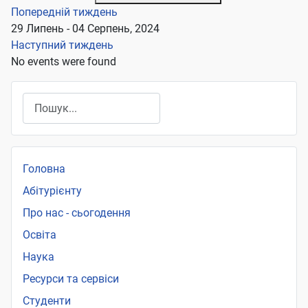
Попередній тиждень
29 Липень - 04 Серпень, 2024
Наступний тиждень
No events were found
Пошук
Головна
Абітурієнту
Про нас - сьогодення
Освіта
Наука
Ресурси та сервіси
Студенти