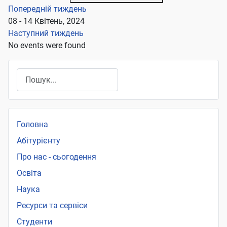
Попередній тиждень
08 - 14 Квітень, 2024
Наступний тиждень
No events were found
Пошук
Головна
Абітурієнту
Про нас - сьогодення
Освіта
Наука
Ресурси та сервіси
Студенти