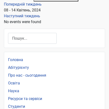
Попередній тиждень
08 - 14 Квітень, 2024
Наступний тиждень
No events were found
Пошук
Головна
Абітурієнту
Про нас - сьогодення
Освіта
Наука
Ресурси та сервіси
Студенти