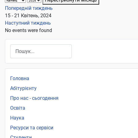
Попередній тиждень
15 - 21 Квітень, 2024
Наступний тиждень
No events were found
Пошук
Головна
Абітурієнту
Про нас - сьогодення
Освіта
Наука
Ресурси та сервіси
Студенти