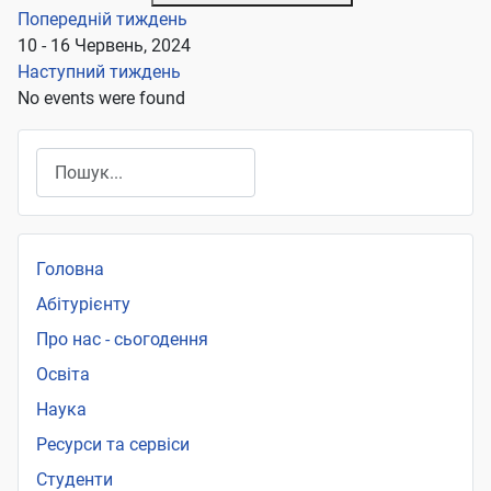
Попередній тиждень
10 - 16 Червень, 2024
Наступний тиждень
No events were found
Пошук
Головна
Абітурієнту
Про нас - сьогодення
Освіта
Наука
Ресурси та сервіси
Студенти