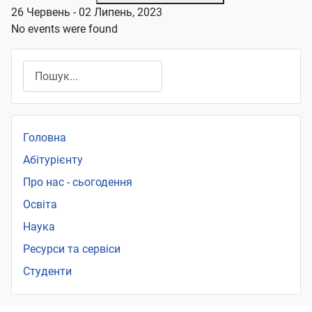
26 Червень - 02 Липень, 2023
No events were found
Пошук
Головна
Абітурієнту
Про нас - сьогодення
Освіта
Наука
Ресурси та сервіси
Студенти