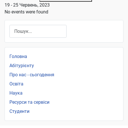
19 - 25 Червень, 2023
No events were found
Пошук
Головна
Абітурієнту
Про нас - сьогодення
Освіта
Наука
Ресурси та сервіси
Студенти