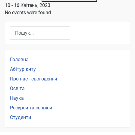
10 - 16 Квітень, 2023
No events were found
Пошук
Головна
Абітурієнту
Про нас - сьогодення
Освіта
Наука
Ресурси та сервіси
Студенти