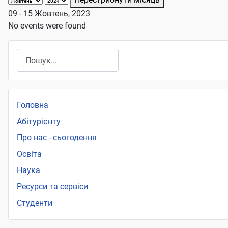
09 - 15 Жовтень, 2023
No events were found
Пошук
Головна
Абітурієнту
Про нас - сьогодення
Освіта
Наука
Ресурси та сервіси
Студенти